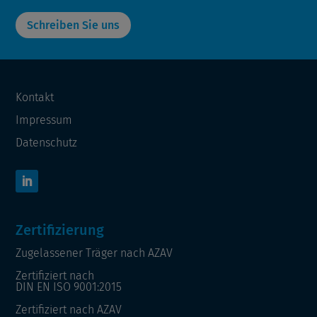
Schreiben Sie uns
Kontakt
Impressum
Datenschutz
Zertifizierung
Zugelassener Träger nach AZAV
Zertifiziert nach
DIN EN ISO 9001:2015
Zertifiziert nach AZAV