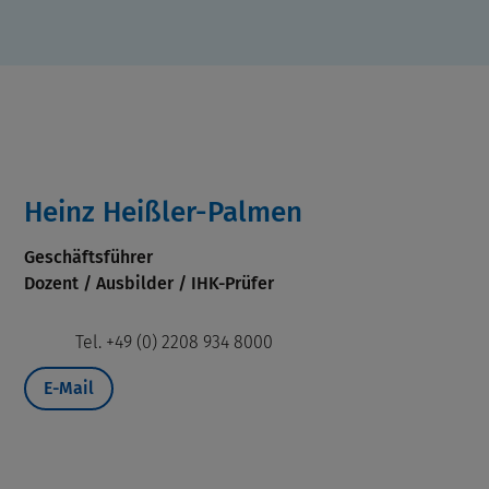
Heinz Heißler-Palmen
Geschäftsführer
Dozent / Ausbilder / IHK-Prüfer
Tel. +49 (0) 2208 934 8000
E-Mail