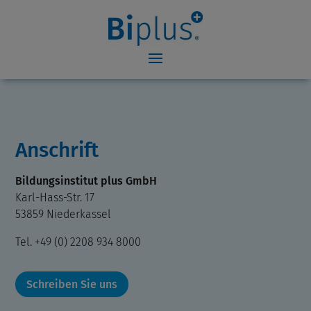
Anschrift
Bildungsinstitut plus GmbH
Karl-Hass-Str. 17
53859 Niederkassel
Tel. +49 (0) 2208 934 8000
Schreiben Sie uns