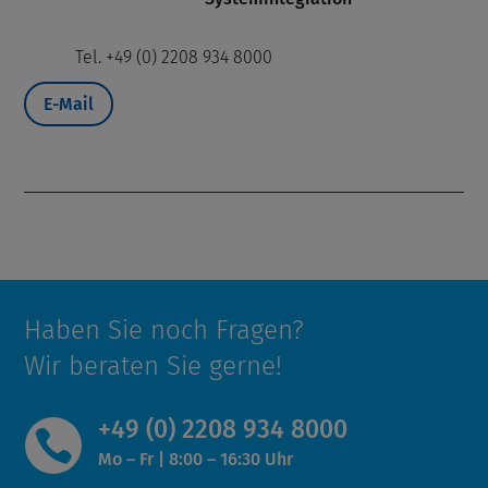
Tel. +49 (0) 2208 934 8000
E-Mail
Haben Sie noch Fragen?
Wir beraten Sie gerne!
+49 (0) 2208 934 8000

Mo – Fr |
8:00 – 16:30 Uhr