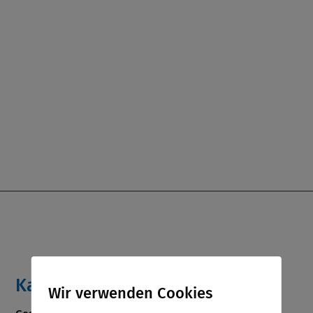
Katja Heißler
Wir verwenden Cookies